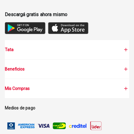
Descargá gratis ahora mismo
Tata
Beneficios
Mis Compras
Medios de pago