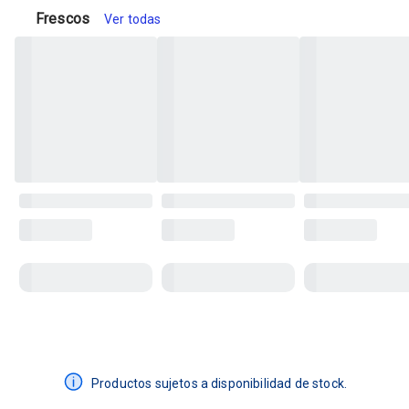
Frescos
Ver todas
Productos sujetos a disponibilidad de stock.