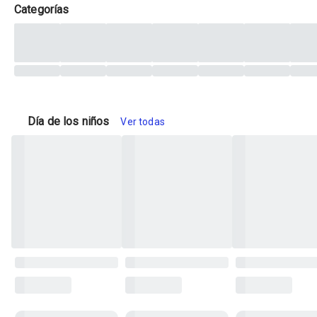
Categorías
Día de los niños
Ver todas