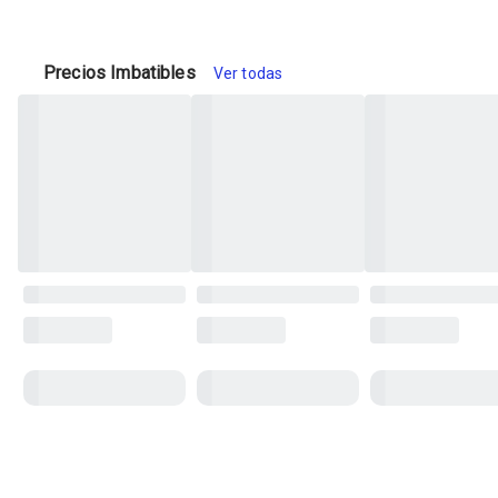
Precios Imbatibles
Ver todas