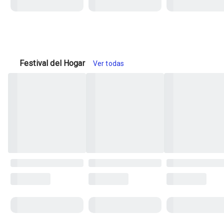
Festival del Hogar
Ver todas