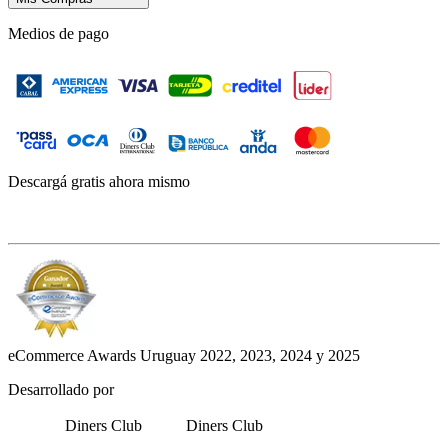
Medios de pago
Descargá gratis ahora mismo
eCommerce Awards Uruguay 2022, 2023, 2024 y 2025
Desarrollado por
Diners Club
Diners Club