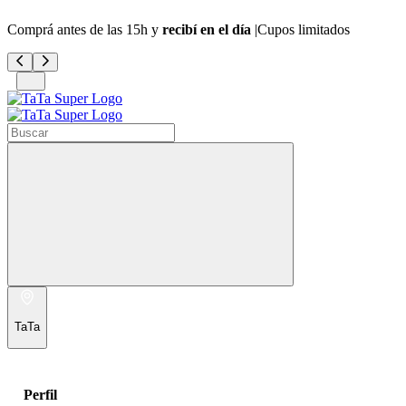
Comprá antes de las 15h y
recibí en el día
|Cupos limitados
TaTa
Perfil