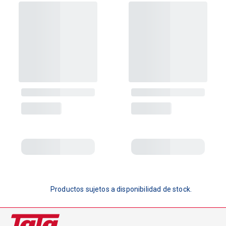
Productos sujetos a disponibilidad de stock.