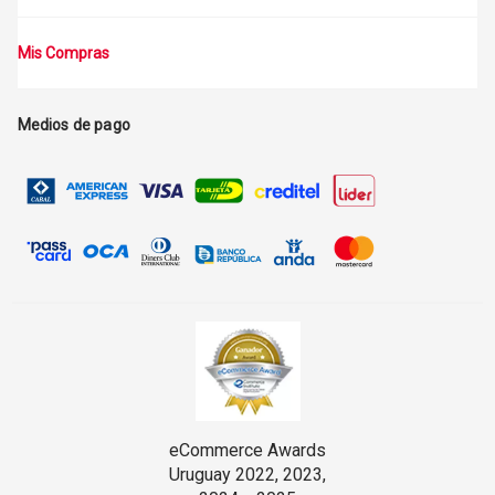
Mis Compras
Medios de pago
eCommerce Awards
Uruguay 2022, 2023,